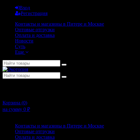
Вход
Регистрация
Контакты и магазины в Питере и Москве
Оптовые отгрузки
Оплата и доставка
Новости
Суть
Еще
+7 (911) 925-02-54
10:00 - 20:00
Корзина (
0
)
на сумму
0
₽
Меню
Контакты и магазины в Питере и Москве
Оптовые отгрузки
Оплата и доставка