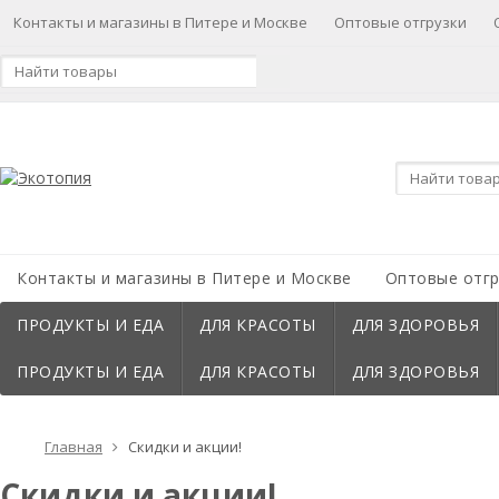
Контакты и магазины в Питере и Москве
Оптовые отгрузки
Контакты и магазины в Питере и Москве
Оптовые отгр
ПРОДУКТЫ И ЕДА
ДЛЯ КРАСОТЫ
ДЛЯ ЗДОРОВЬЯ
ПРОДУКТЫ И ЕДА
ДЛЯ КРАСОТЫ
ДЛЯ ЗДОРОВЬЯ
Главная
Скидки и акции!
Скидки и акции!