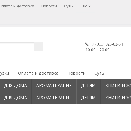
Оплата и доставка
Новости
Суть
Еще
+7 (911) 925-02-54
10:00 - 20:00
узки
Оплата и доставка
Новости
Суть
ДЛЯ ДОМА
АРОМАТЕРАПИЯ
ДЕТЯМ
КНИГИ И Ж
ДЛЯ ДОМА
АРОМАТЕРАПИЯ
ДЕТЯМ
КНИГИ И Ж