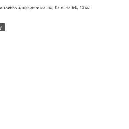
ственный, эфирное масло, Karel Hadek, 10 мл.
у