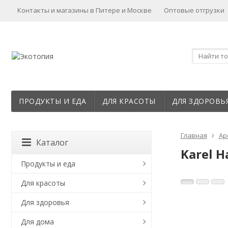
Контакты и магазины в Питере и Москве
Оптовые отгрузки
ПРОДУКТЫ И ЕДА
ДЛЯ КРАСОТЫ
ДЛЯ ЗДОРОВЬ
Главная
Ар
Каталог
Karel H
Продукты и еда
Для красоты
Для здоровья
Для дома