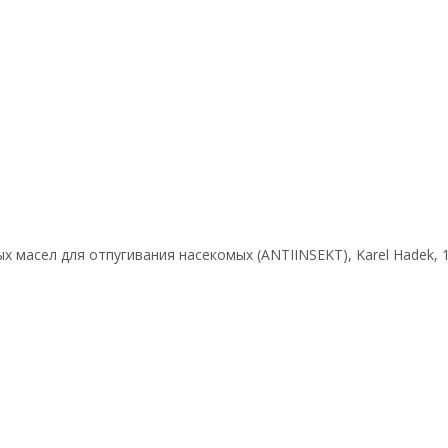
х масел для отпугивания насекомых (ANTIINSEKT), Karel Hadek, 