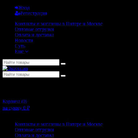
Вход
Регистрация
Контакты и магазины в Питере и Москве
Оптовые отгрузки
Оплата и доставка
Новости
Суть
Еще
+7 (911) 925-02-54
10:00 - 20:00
Корзина (
0
)
на сумму
0
₽
Меню
Контакты и магазины в Питере и Москве
Оптовые отгрузки
Оплата и доставка