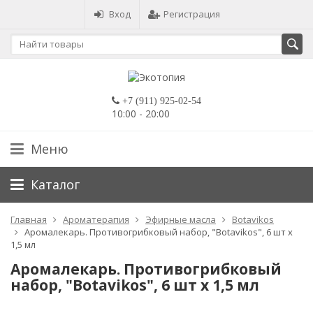
Вход
Регистрация
+7 (911) 925-02-54
10:00 - 20:00
Меню
Каталог
Главная
Ароматерапия
Эфирные масла
Botavikos
Аромалекарь. Противогрибковый набор, "Botavikos", 6 шт x
1,5 мл
Аромалекарь. Противогрибковый
набор, "Botavikos", 6 шт x 1,5 мл