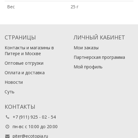
Вес
25 г
СТРАНИЦЫ
ЛИЧНЫЙ КАБИНЕТ
Контакты и магазины в
Мои заказы
Питере и Москве
Партнерская программа
Оптовые отгрузки
Мой профиль
Оплата и доставка
Новости
Суть
КОНТАКТЫ
+7 (911) 925 - 02 - 54
пн-вс с 10:00 до 20:00
piter@ecotopia.ru