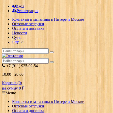
Вход
Регистрация
Контакты и магазины в Питере и Москве
Оптовые отгрузки
Оплата и доставка
Новости
Суть
Еще
+7 (911) 925-02-54
10:00 - 20:00
Корзина (
0
)
на сумму
0
₽
Меню
Контакты и магазины в Питере и Москве
Оптовые отгрузки
Оплата и доставка