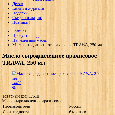
Детям
Книги и журналы
Подарки
Скидки и акции!
Новинки!
Главная
Продукты и еда
Натуральные масла
Масло сыродавленное арахисовое TRAWA, 250 мл
Масло сыродавленное арахисовое
TRAWA, 250 мл
-44%
Товарный код:
17518
Масло сыродавленное арахисовое
Производитель
Россия
Срок годности
6 месяцев