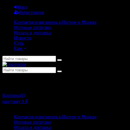
Вход
Регистрация
Контакты и магазины в Питере и Москве
Оптовые отгрузки
Оплата и доставка
Новости
Суть
Еще
+7 (911) 925-02-54
10:00 - 20:00
Корзина (
0
)
на сумму
0
₽
Меню
Контакты и магазины в Питере и Москве
Оптовые отгрузки
Оплата и доставка