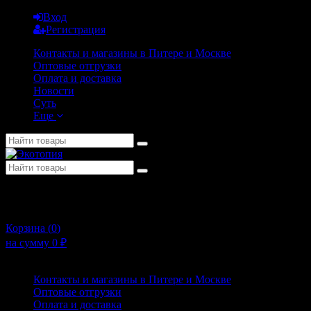
Вход
Регистрация
Контакты и магазины в Питере и Москве
Оптовые отгрузки
Оплата и доставка
Новости
Суть
Еще
+7 (911) 925-02-54
10:00 - 20:00
Корзина (
0
)
на сумму
0
₽
Меню
Контакты и магазины в Питере и Москве
Оптовые отгрузки
Оплата и доставка