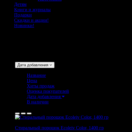
Детям
Книги и журналы
Подарки
Скидки и акции!
Новинки!
стиральный
Сортировать:
Дата добавления
Название
Цена
Хиты продаж
Оценка покупателей
Дата добавления
В наличии
Стиральный порошок Ecoleiv Color, 1400 гр