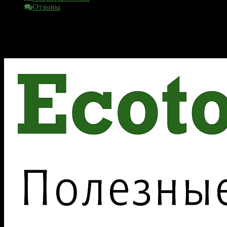
Отзывы
Характеристики
Вес
0.001 г
Отзывы