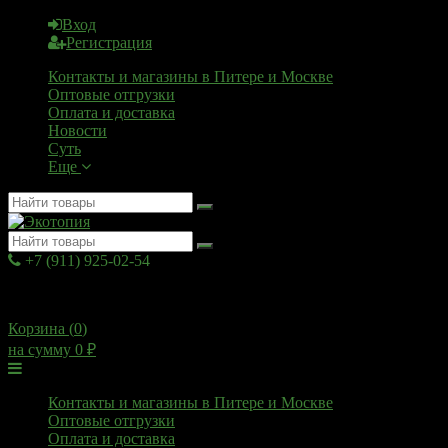
Вход
Регистрация
Контакты и магазины в Питере и Москве
Оптовые отгрузки
Оплата и доставка
Новости
Суть
Еще
+7 (911) 925-02-54
10:00 - 20:00
Корзина (
0
)
на сумму
0
₽
Меню
Контакты и магазины в Питере и Москве
Оптовые отгрузки
Оплата и доставка