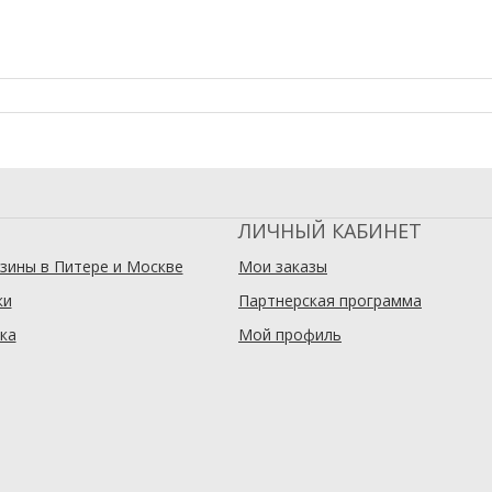
ЛИЧНЫЙ КАБИНЕТ
зины в Питере и Москве
Мои заказы
ки
Партнерская программа
ка
Мой профиль