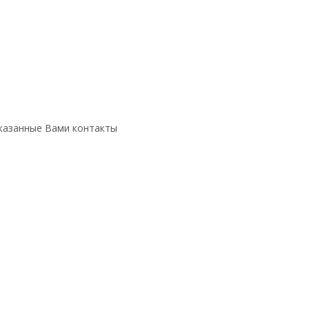
указанные Вами контакты