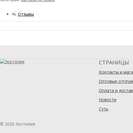
Отзывы
СТРАНИЦЫ
Контакты и мага
Оптовые отгруз
Оплата и достав
Новости
Суть
© 2026 Экотопия