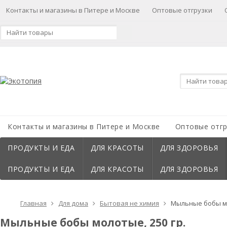
Контакты и магазины в Питере и Москве
Оптовые отгрузки
Контакты и магазины в Питере и Москве
Оптовые отгр
ПРОДУКТЫ И ЕДА
ДЛЯ КРАСОТЫ
ДЛЯ ЗДОРОВЬЯ
ПРОДУКТЫ И ЕДА
ДЛЯ КРАСОТЫ
ДЛЯ ЗДОРОВЬЯ
Главная
Для дома
Бытовая не химия
Мыльные бобы мо
Мыльные бобы молотые, 250 гр.