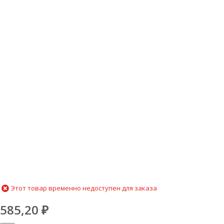
Этот товар временно недоступен для заказа
585,20
₽