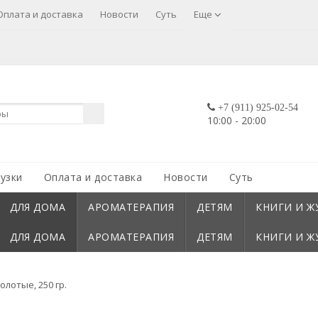
Оплата и доставка
Новости
Суть
Еще
+7 (911) 925-02-54
10:00 - 20:00
узки
Оплата и доставка
Новости
Суть
ДЛЯ ДОМА
АРОМАТЕРАПИЯ
ДЕТЯМ
КНИГИ И Ж
ДЛЯ ДОМА
АРОМАТЕРАПИЯ
ДЕТЯМ
КНИГИ И Ж
лотые, 250 гр.