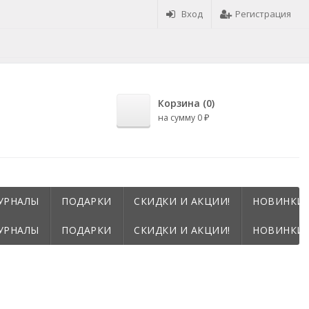
Вход
Регистрация
Корзина (
0
)
на сумму
0
₽
УРНАЛЫ
ПОДАРКИ
СКИДКИ И АКЦИИ!
НОВИНКИ!
УРНАЛЫ
ПОДАРКИ
СКИДКИ И АКЦИИ!
НОВИНКИ!