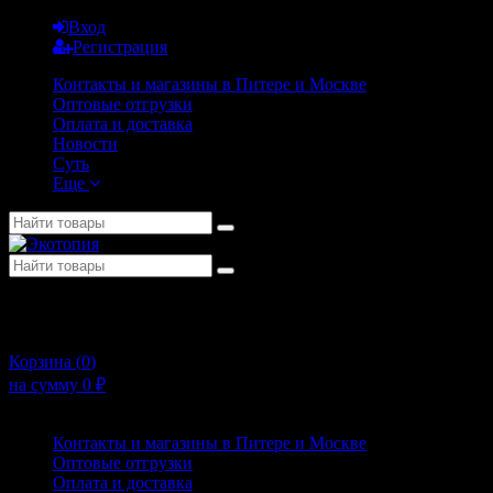
Вход
Регистрация
Контакты и магазины в Питере и Москве
Оптовые отгрузки
Оплата и доставка
Новости
Суть
Еще
+7 (911) 925-02-54
10:00 - 20:00
Корзина (
0
)
на сумму
0
₽
Меню
Контакты и магазины в Питере и Москве
Оптовые отгрузки
Оплата и доставка