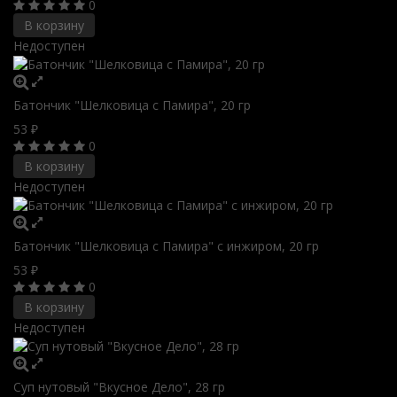
0
В корзину
Недоступен
Батончик "Шелковица с Памира", 20 гр
53
₽
0
В корзину
Недоступен
Батончик "Шелковица с Памира" с инжиром, 20 гр
53
₽
0
В корзину
Недоступен
Суп нутовый "Вкусное Дело", 28 гр