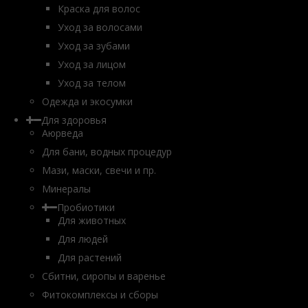
Краска для волос
Уход за волосами
Уход за зубами
Уход за лицом
Уход за телом
Одежда и экосумки
Для здоровья
Аюрведа
Для бани, водных процедур
Мази, маски, свечи и пр.
Минералы
Пробиотики
Для животных
Для людей
Для растений
Сбитни, сиропы и варенье
Фитокомплексы и сборы