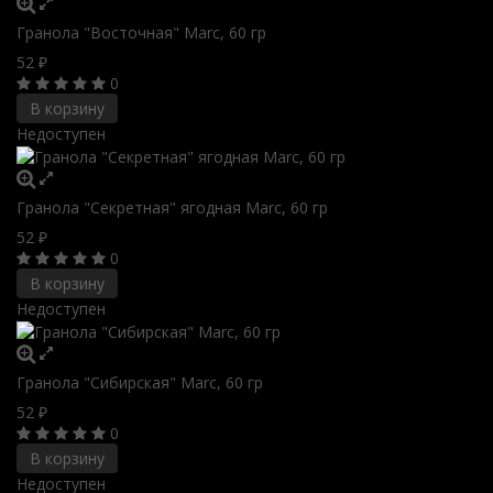
Гранола "Восточная" Marc, 60 гр
52
₽
0
В корзину
Недоступен
Гранола "Секретная" ягодная Marc, 60 гр
52
₽
0
В корзину
Недоступен
Гранола "Сибирская" Marc, 60 гр
52
₽
0
В корзину
Недоступен