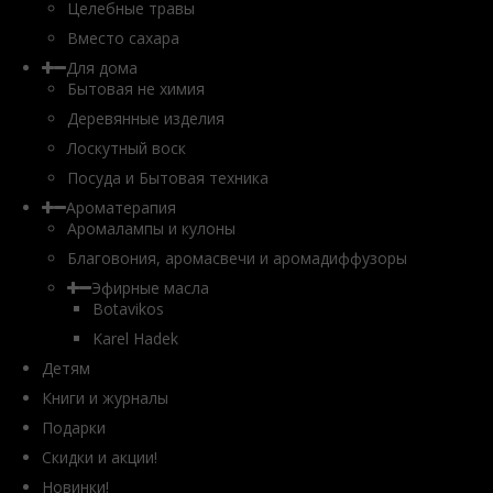
Целебные травы
Вместо сахара
Для дома
Бытовая не химия
Деревянные изделия
Лоскутный воск
Посуда и Бытовая техника
Ароматерапия
Аромалампы и кулоны
Благовония, аромасвечи и аромадиффузоры
Эфирные масла
Botavikos
Karel Hadek
Детям
Книги и журналы
Подарки
Скидки и акции!
Новинки!