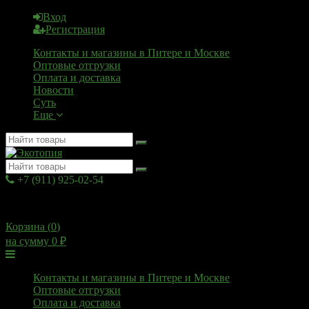
Вход
Регистрация
Контакты и магазины в Питере и Москве
Оптовые отгрузки
Оплата и доставка
Новости
Суть
Еще
+7 (911) 925-02-54
10:00 - 20:00
Корзина (
0
)
на сумму
0
₽
Меню
Контакты и магазины в Питере и Москве
Оптовые отгрузки
Оплата и доставка