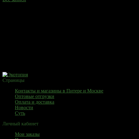
Страницы
Контакты и магазины в Питере и Москве
Оптовые отгрузки
Оплата и доставка
Новости
Суть
Личный кабинет
Мои заказы