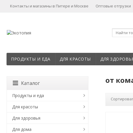
Контакты и магазины в Питере и Москве
Оптовые отгрузки
ПРОДУКТЫ И ЕДА
ДЛЯ КРАСОТЫ
ДЛЯ ЗДОРОВЬ
от ком
Каталог
Продукты и еда
Сортироват
Для красоты
Для здоровья
Для дома