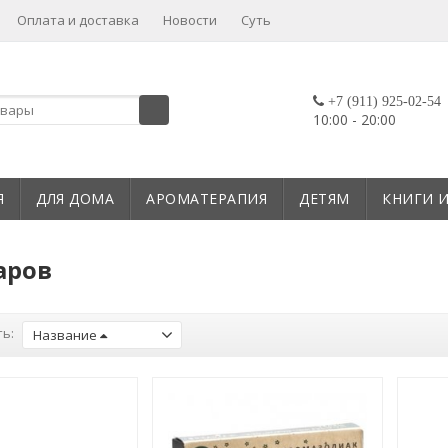
Оплата и доставка
Новости
Суть
+7 (911) 925-02-54
10:00 - 20:00
Я
ДЛЯ ДОМА
АРОМАТЕРАПИЯ
ДЕТЯМ
КНИГИ 
аров
ь:
Название