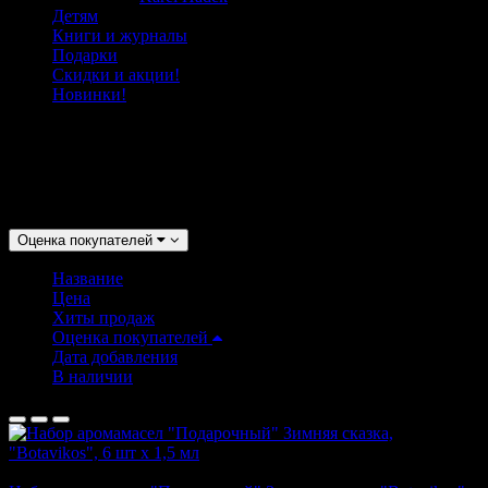
Детям
Книги и журналы
Подарки
Скидки и акции!
Новинки!
от комаров
Сортировать:
Оценка покупателей
Название
Цена
Хиты продаж
Оценка покупателей
Дата добавления
В наличии