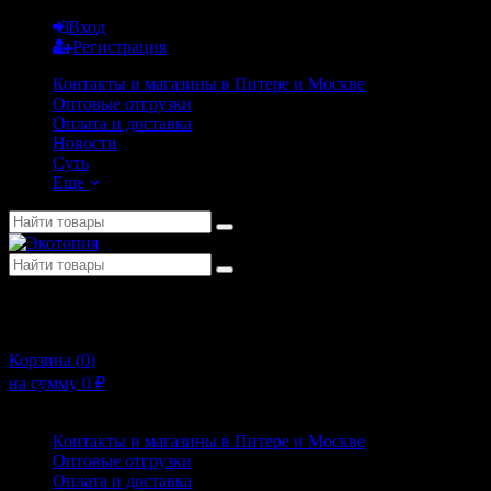
Вход
Регистрация
Контакты и магазины в Питере и Москве
Оптовые отгрузки
Оплата и доставка
Новости
Суть
Еще
+7 (911) 925-02-54
10:00 - 20:00
Корзина (
0
)
на сумму
0
₽
Меню
Контакты и магазины в Питере и Москве
Оптовые отгрузки
Оплата и доставка