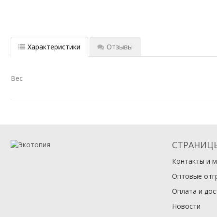
Характеристики
Отзывы
Вес
СТРАНИЦ
Контакты и м
Оптовые отг
Оплата и дос
Новости