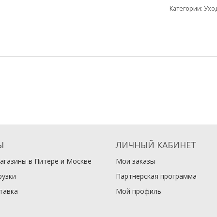
Категории:
Ухо
Ы
ЛИЧНЫЙ КАБИНЕТ
агазины в Питере и Москве
Мои заказы
рузки
Партнерская программа
тавка
Мой профиль