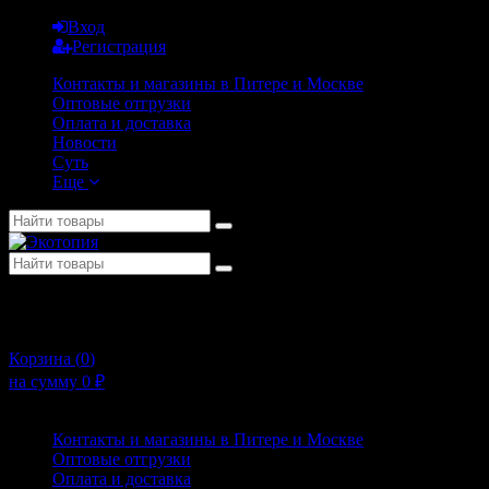
Вход
Регистрация
Контакты и магазины в Питере и Москве
Оптовые отгрузки
Оплата и доставка
Новости
Суть
Еще
+7 (911) 925-02-54
10:00 - 20:00
Корзина (
0
)
на сумму
0
₽
Меню
Контакты и магазины в Питере и Москве
Оптовые отгрузки
Оплата и доставка