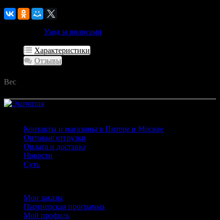
Категории:
Уход за волосами
Характеристики
Отзывы
Вес
0 г
Страницы
Контакты и магазины в Питере и Москве
Оптовые отгрузки
Оплата и доставка
Новости
Суть
Личный кабинет
Мои заказы
Партнерская программа
Мой профиль