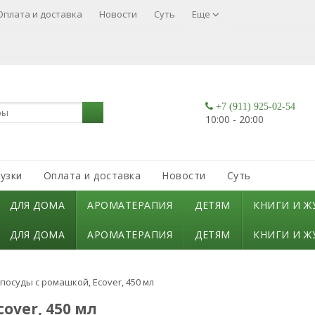
Оплата и доставка
Новости
Суть
Еще
+7 (911) 925-02-54
10:00 - 20:00
узки
Оплата и доставка
Новости
Суть
ДЛЯ ДОМА
АРОМАТЕРАПИЯ
ДЕТЯМ
КНИГИ И Ж
ДЛЯ ДОМА
АРОМАТЕРАПИЯ
ДЕТЯМ
КНИГИ И Ж
посуды с ромашкой, Ecover, 450 мл
over, 450 мл