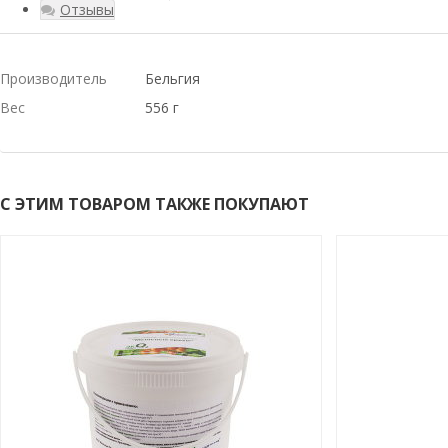
Отзывы
Производитель
Бельгия
Вес
556 г
С ЭТИМ ТОВАРОМ ТАКЖЕ ПОКУПАЮТ