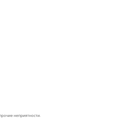
 прочие неприятности.