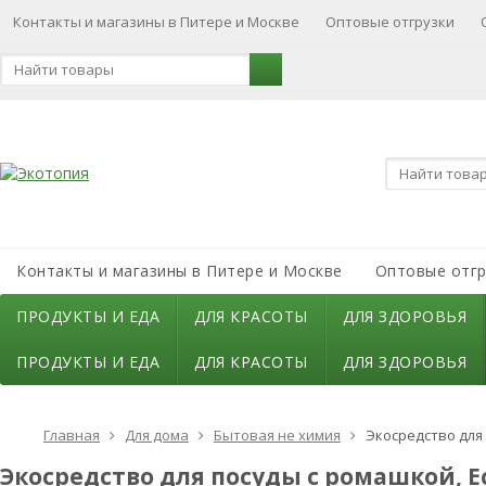
Контакты и магазины в Питере и Москве
Оптовые отгрузки
Контакты и магазины в Питере и Москве
Оптовые отгр
ПРОДУКТЫ И ЕДА
ДЛЯ КРАСОТЫ
ДЛЯ ЗДОРОВЬЯ
ПРОДУКТЫ И ЕДА
ДЛЯ КРАСОТЫ
ДЛЯ ЗДОРОВЬЯ
Главная
Для дома
Бытовая не химия
Экосредство для 
Экосредство для посуды с ромашкой, Ec