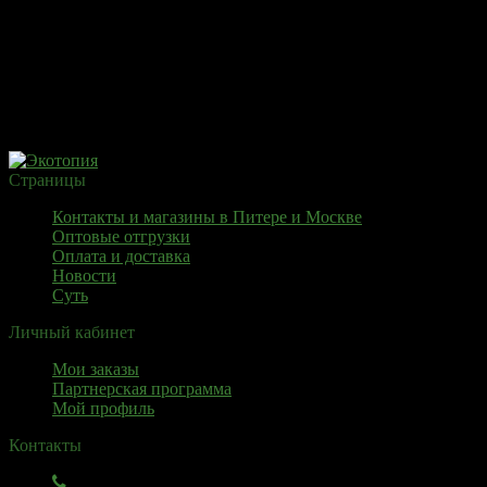
Страницы
Контакты и магазины в Питере и Москве
Оптовые отгрузки
Оплата и доставка
Новости
Суть
Личный кабинет
Мои заказы
Партнерская программа
Мой профиль
Контакты
+7 (911) 925 - 02 - 54