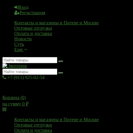
Вход
Регистрация
Контакты и магазины в Питере и Москве
Оптовые отгрузки
Оплата и доставка
Новости
Суть
Еще
+7 (911) 925-02-54
10:00 - 20:00
Корзина (
0
)
на сумму
0
₽
Меню
Контакты и магазины в Питере и Москве
Оптовые отгрузки
Оплата и доставка